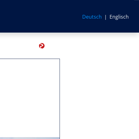
Deutsch
Englisch